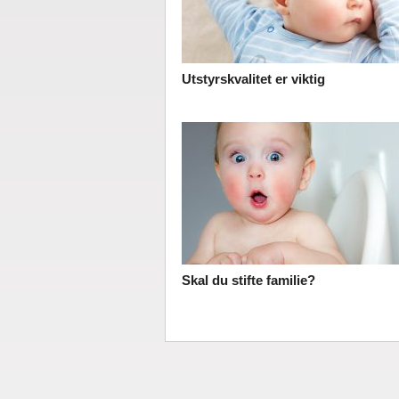
Utstyrskvalitet er viktig
Skal du stifte familie?