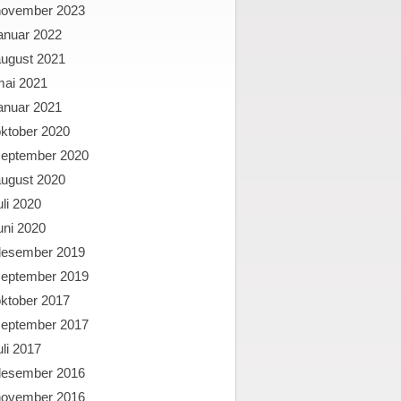
november 2023
anuar 2022
august 2021
mai 2021
anuar 2021
oktober 2020
september 2020
august 2020
uli 2020
uni 2020
desember 2019
september 2019
oktober 2017
september 2017
uli 2017
desember 2016
november 2016