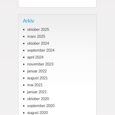
Arkiv
oktober 2025
mars 2025
oktober 2024
september 2024
april 2024
november 2023
januar 2022
august 2021
mai 2021
januar 2021
oktober 2020
september 2020
august 2020