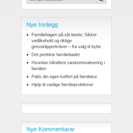
Nye Innlegg
Familiehagen på sitt beste: Sikker
vedlikehold og riktige
gressklipperkniver – fra valg til bytte
Det perfekte familiebadet
Hvordan håndtere søskenrivalisering i
familien
Pakk din egen koffert på familietur
Hjelp til vanlige familieproblemer
Nye Kommentarar