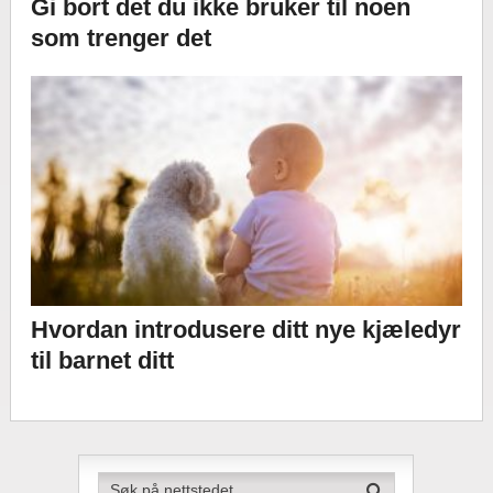
Gi bort det du ikke bruker til noen
som trenger det
Hvordan introdusere ditt nye kjæledyr
til barnet ditt