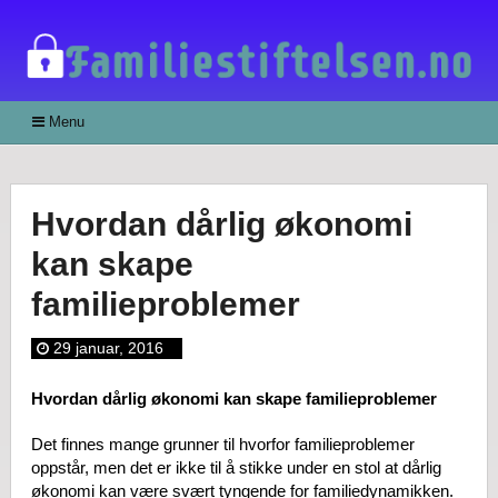
Menu
Hvordan dårlig økonomi
kan skape
familieproblemer
29 januar, 2016
Hvordan dårlig økonomi kan skape familieproblemer
Det finnes mange grunner til hvorfor familieproblemer
oppstår, men det er ikke til å stikke under en stol at dårlig
økonomi kan være svært tyngende for familiedynamikken.