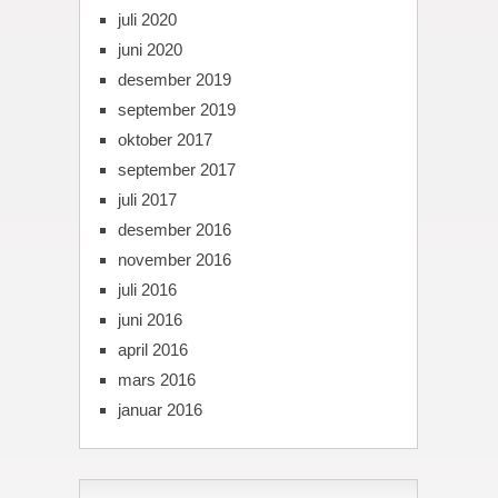
juli 2020
juni 2020
desember 2019
september 2019
oktober 2017
september 2017
juli 2017
desember 2016
november 2016
juli 2016
juni 2016
april 2016
mars 2016
januar 2016